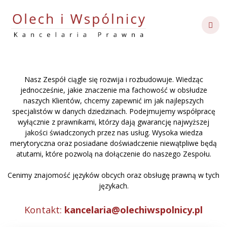
Skip
to
content
Nasz Zespół ciągle się rozwija i rozbudowuje. Wiedząc
jednocześnie, jakie znaczenie ma fachowość w obsłudze
naszych Klientów, chcemy zapewnić im jak najlepszych
specjalistów w danych dziedzinach. Podejmujemy współpracę
wyłącznie z prawnikami, którzy dają gwarancję najwyższej
jakości świadczonych przez nas usług. Wysoka wiedza
merytoryczna oraz posiadane doświadczenie niewątpliwe będą
atutami, które pozwolą na dołączenie do naszego Zespołu.
Cenimy znajomość języków obcych oraz obsługę prawną w tych
językach.
Kontakt:
kancelaria@olechiwspolnicy.pl